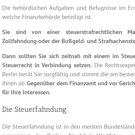
Die behördlichen Aufgaben und Befugnisse im Er
welche Finanzbehörde beteiligt ist.
Sie sind von einer steuerstrafrechtlichen 
Zollfahndung oder der Bußgeld- und Strafsachenste
Dann sollten Sie sich zeitnah mit einem im Steue
Steuerrecht in Verbindung setzen.
Die Rechtsexper
Berlin berät Sie sorgfältig und stimmt die am beste
Ihnen ab.
Gegenüber dem Finanzamt und vor Gerich
für Ihre Interessen.
Die Steuerfahndung
Die Steuerfahndung ist in den meisten Bundesländ