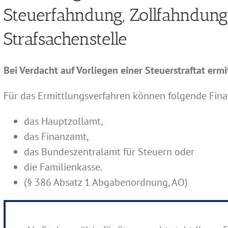
Steuerfahndung, Zollfahndun
Strafsachenstelle
Bei Verdacht auf Vorliegen einer Steuerstraftat erm
Für das Ermittlungsverfahren können folgende Fina
das Hauptzollamt,
das Finanzamt,
das Bundeszentralamt für Steuern oder
die Familienkasse.
(§ 386 Absatz 1 Abgabenordnung, AO)