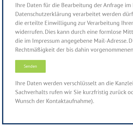
Ihre Daten für die Bearbeitung der Anfrage i
Datenschutzerklärung verarbeitet werden dürfe
die erteilte Einwilligung zur Verarbeitung Ih
widerrufen. Dies kann durch eine formlose Mitte
die im Impressum angegebene Mail-Adresse. Di
Rechtmäßigkeit der bis dahin vorgenommenen 
Ihre Daten werden verschlüsselt an die Kanzle
Sachverhalts rufen wir Sie kurzfristig zurück o
Wunsch der Kontaktaufnahme).