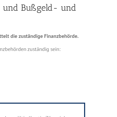
g und Bußgeld- und
ittelt die zuständige Finanzbehörde.
nzbehörden zuständig sein: