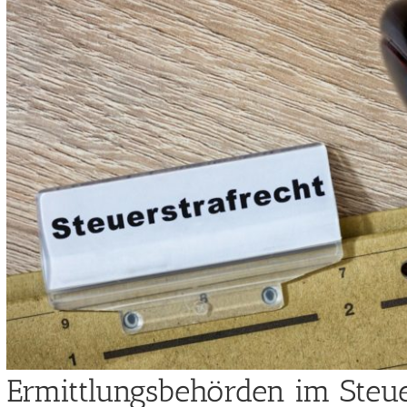
Ermittlungsbehörden im Steue