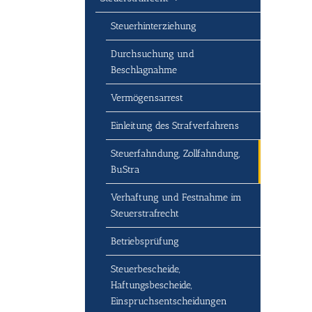
Steuerhinterziehung
Durchsuchung und
Beschlagnahme
Vermögensarrest
Einleitung des Strafverfahrens
Steuerfahndung, Zollfahndung,
BuStra
Verhaftung und Festnahme im
Steuerstrafrecht
Betriebsprüfung
Steuerbescheide,
Haftungsbescheide,
Einspruchsentscheidungen