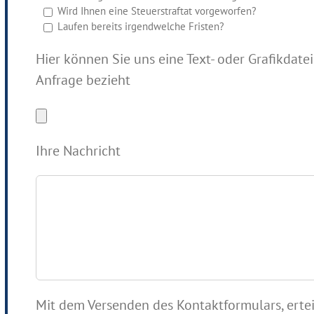
Wird Ihnen eine Steuerstraftat vorgeworfen?
Laufen bereits irgendwelche Fristen?
Hier können Sie uns eine Text- oder Grafikdatei 
Anfrage bezieht
Ihre Nachricht
Mit dem Versenden des Kontaktformulars, erteil