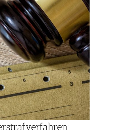
rstrafverfahren: