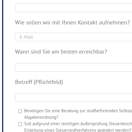
Wie sollen wir mit Ihnen Kontakt aufnehmen?
Wann sind Sie am besten erreichbar?
Betreff (Pflichtfeld)
Benötigen Sie eine Beratung zur strafbefreienden Selbs
Abgabenordnung?
Soll aufgrund einer streitigen Außenprüfung Steuerbes
Einleitung eines Steuerstrafverfahrens geändert werden?