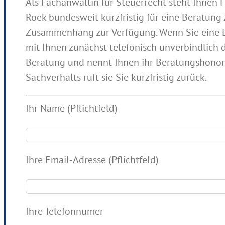
Als Fachanwältin für Steuerrecht steht Ihnen 
Roek bundesweit kurzfristig für eine Beratung 
Zusammenhang zur Verfügung. Wenn Sie eine B
mit Ihnen zunächst telefonisch unverbindlich 
Beratung und nennt Ihnen ihr Beratungshonor
Sachverhalts ruft sie Sie kurzfristig zurück.
Ihr Name (Pflichtfeld)
Ihre Email-Adresse (Pflichtfeld)
Ihre Telefonnumer