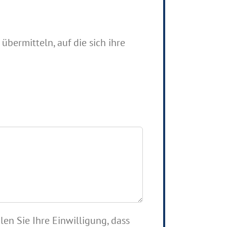
übermitteln, auf die sich ihre
en Sie Ihre Einwilligung, dass